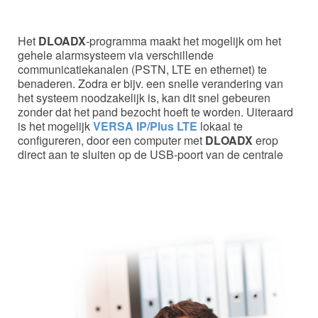
Het
DLOADX
-programma maakt het mogelijk om het
gehele alarmsysteem via verschillende
communicatiekanalen (PSTN, LTE en ethernet) te
benaderen. Zodra er bijv. een snelle verandering van
het systeem noodzakelijk is, kan dit snel gebeuren
zonder dat het pand bezocht hoeft te worden. Uiteraard
is het mogelijk
VERSA IP/Plus LTE
lokaal te
configureren, door een computer met
DLOADX
erop
direct aan te sluiten op de USB-poort van de centrale