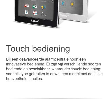
Touch bediening
Bij een geavanceerde alarmcentrale hoort een
innovatieve bediening. Er zijn vijf verschillende soorten
bediendelen beschikbaar, waaronder 'touch' bediening;
voor elk type gebruiker is er wel een model met de juiste
hoeveelheid functies.