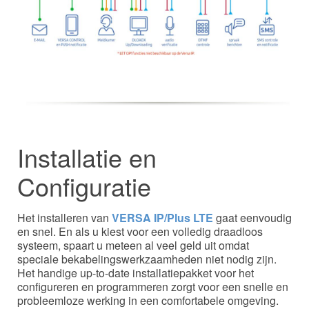
Installatie en
Configuratie
Het installeren van
VERSA IP/Plus LTE
gaat eenvoudig
en snel. En als u kiest voor een volledig draadloos
systeem, spaart u meteen al veel geld uit omdat
speciale bekabelingswerkzaamheden niet nodig zijn.
Het handige up-to-date installatiepakket voor het
configureren en programmeren zorgt voor een snelle en
probleemloze werking in een comfortabele omgeving.