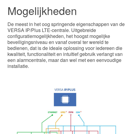
Mogelijkheden
De meest in het oog springende eigenschappen van de
VERSA IP/Plus LTE-centrale. Uitgebreide
configuratiemogelijkheden, het hoogst mogelijke
beveiligingsniveau en vanaf overal ter wereld te
bedienen, dat is de ideale oplossing voor iedereen die
kwaliteit, functionaliteit en intuïtief gebruik verlangt van
een alarmcentrale, maar dan wel met een eenvoudige
installatie.