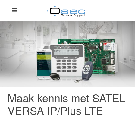
Maak kennis met SATEL
VERSA IP/Plus LTE