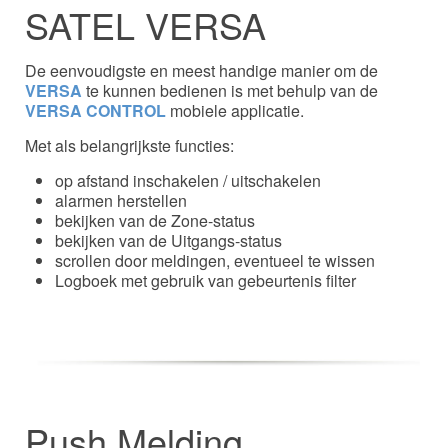
SATEL VERSA
De eenvoudigste en meest handige manier om de
VERSA
te kunnen bedienen is met behulp van de
VERSA CONTROL
mobiele applicatie.
Met als belangrijkste functies:
op afstand inschakelen / uitschakelen
alarmen herstellen
bekijken van de Zone-status
bekijken van de Uitgangs-status
scrollen door meldingen, eventueel te wissen
Logboek met gebruik van gebeurtenis filter
Push Melding