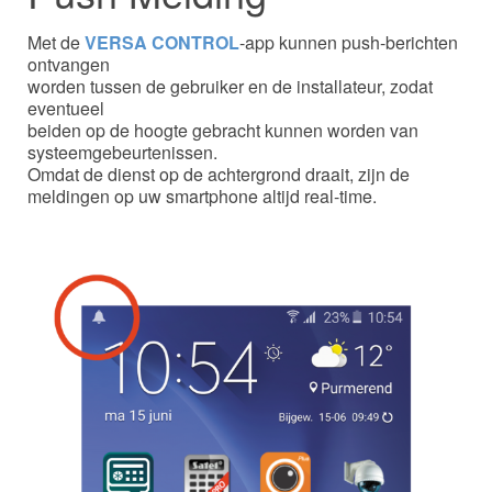
Met de
VERSA CONTROL
-app kunnen push-berichten
ontvangen
worden tussen de gebruiker en de installateur, zodat
eventueel
beiden op de hoogte gebracht kunnen worden van
systeemgebeurtenissen.
Omdat de dienst op de achtergrond draait, zijn de
meldingen op uw smartphone altijd real-time.