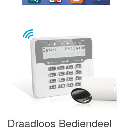
Draadloos Bediendeel