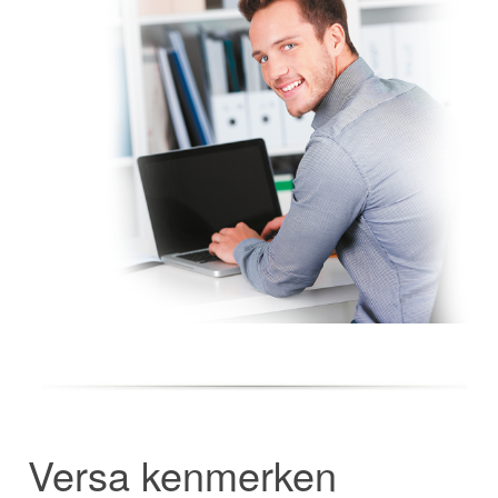
Versa kenmerken