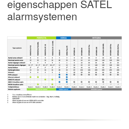
eigenschappen SATEL
alarmsystemen