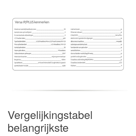
Vergelijkingstabel
belangrijkste